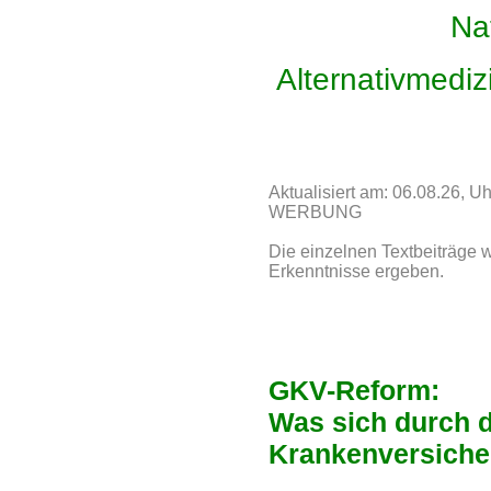
Na
Alternativmediz
Aktualisiert am: 06.08.26, Uh
WERBUNG
Die einzelnen Textbeiträge w
Erkenntnisse ergeben.
GKV-Reform:
Was sich durch d
Krankenversicher