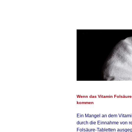
Wenn das Vitamin Folsäure 
kommen
Ein Mangel an dem Vitamin
durch die Einnahme von re
Folsäure-Tabletten ausge