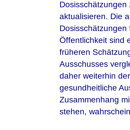
Dosisschätzungen 
aktualisieren. Die a
Dosisschätzungen f
Öffentlichkeit sind
früheren Schätzun
Ausschusses vergle
daher weiterhin der
gesundheitliche Au
Zusammenhang mit 
stehen, wahrschein