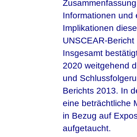
Zusammenfassung a
Informationen und 
Implikationen diese
UNSCEAR-Bericht 2
Insgesamt bestäti
2020 weitgehend di
und Schlussfolge
Berichts 2013. In d
eine beträchtliche
in Bezug auf Expo
aufgetaucht.