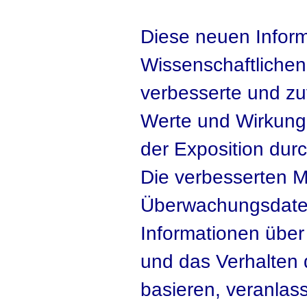
Diese neuen Infor
Wissenschaftlichen
verbesserte und zu
Werte und Wirkung
der Exposition dur
Die verbesserten Mo
Überwachungsdate
Informationen über
und das Verhalten
basieren, veranlas