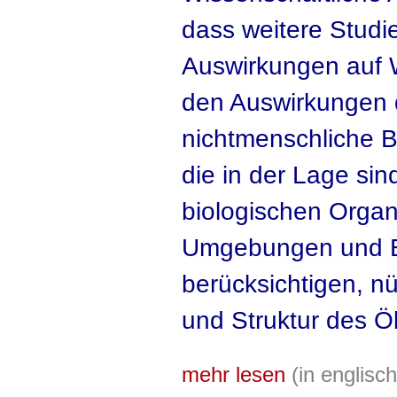
dass weitere Studi
Auswirkungen auf W
den Auswirkungen d
nichtmenschliche B
die in der Lage si
biologischen Organi
Umgebungen und E
berücksichtigen, nü
und Struktur des 
mehr lesen
(in englis