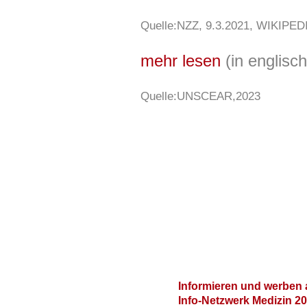
Quelle:NZZ, 9.3.2021, WIKIPE
mehr lesen
(in englis
Quelle:UNSCEAR,2023
Informieren und werben 
Info-Netzwerk Medizin 2