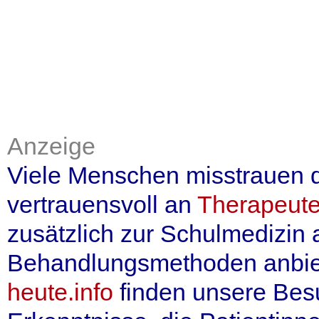
Anzeige
Viele Menschen misstrauen 
vertrauensvoll an
Therapeute
zusätzlich zur Schulmedizin
Behandlungsmethoden anbiet
heute.info
finden unsere Besu