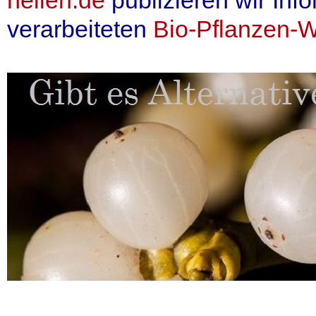
verarbeiteten
Bio-Pflanzen-Wi