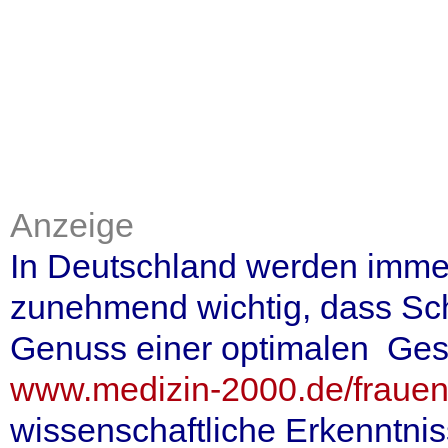
Anzeige
In Deutschland werden imme
zunehmend wichtig, dass Sc
Genuss einer optimalen Ges
www.medizin-2000.de/frauenh
wissenschaftliche Erkenntn