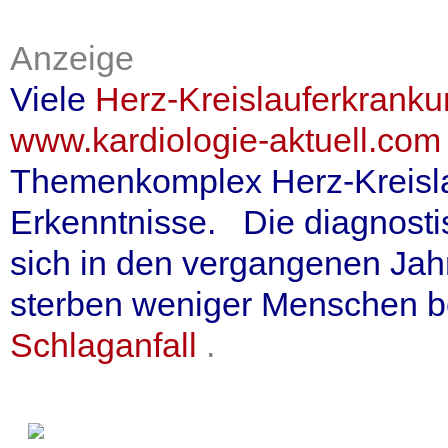
Anzeige
Viele
Herz-Kreislauferkrank
www.kardiologie-aktuell.com
Themenkomplex Herz-Kreisla
Erkenntnisse. Die diagnosti
sich in den vergangenen Jah
sterben weniger Menschen b
Schlaganfall
.