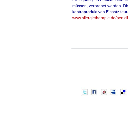
müssen, verordnet werden. Die 
kontraproduktiven Einsatz teur
www.allergietherapie.de/penicil