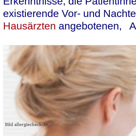
Erkenntnisse, die Patientinn
existierende Vor- und Nachte
Hausärzten
angebotenen, Alt