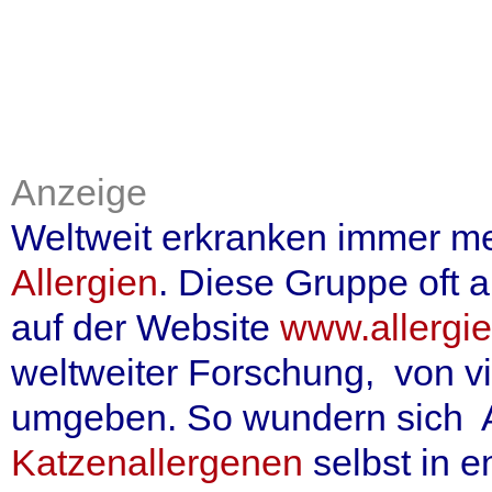
Anzeige
Weltweit erkranken immer m
Allergien
. Diese Gruppe oft 
auf der Website
www.allergi
weltweiter Forschung, von v
umgeben. So wundern sich A
Katzenallergenen
selbst in 