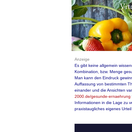
Anzeige
Es gibt keine allgemein wissen
Kombination, bzw. Menge gesun
Man kann den Eindruck gewinnen
Auffassung von bestimmten Th
einander und die Ansichten var
2000.de/gesunde-ernaehrung
Informationen in die Lage zu 
praxistaugliches eigenes Urteil