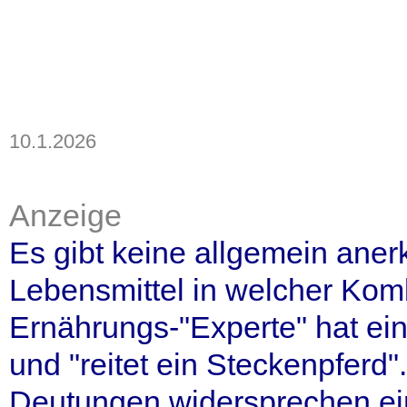
10.1.2026
Anzeige
Es gibt keine allgemein ane
Lebensmittel in welcher Komb
Ernährungs-"Experte" hat ein
und "reitet ein Steckenpferd
Deutungen widersprechen ein