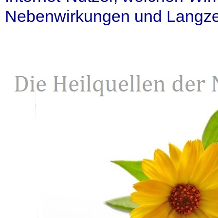
Nebenwirkungen und Langzeit