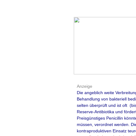
Anzeige
Die angeblich weite Verbreitu
Behandlung von bakteriell bedi
selten überprüft und ist oft (
Reserve-Antibiotika und förder
Preisgünstiges Penicillin kön
müssen, verordnet werden. Die 
kontraproduktiven Einsatz teur