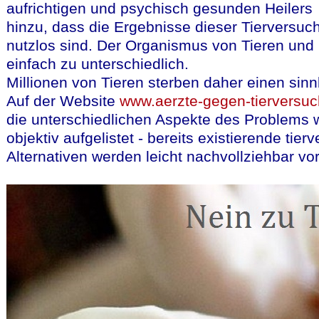
aufrichtigen und psychisch gesunden Heilers
hinzu, dass die Ergebnisse dieser Tierversuc
nutzlos sind. Der Organismus von Tieren und
einfach zu unterschiedlich.
Millionen von Tieren sterben daher einen sinn
Auf der Website
www.aerzte-gegen-tierversu
die unterschiedlichen Aspekte des Problems w
objektiv aufgelistet - bereits existierende tier
Alternativen werden leicht nachvollziehbar vor