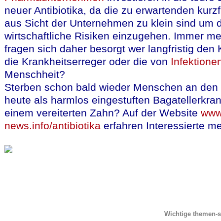
neuer Antibiotika, da die zu erwartenden kurz
aus Sicht der Unternehmen zu klein sind um d
wirtschaftliche Risiken einzugehen. Immer 
fragen sich daher besorgt wer langfristig den
die Krankheitserreger oder die von
Infektione
Menschheit?
Sterben schon bald wieder Menschen an den
heute als harmlos eingestuften Bagatellerkra
einem vereiterten Zahn? Auf der Website
www
news.info/antibiotika
erfahren Interessierte me
Wichtige themen-s