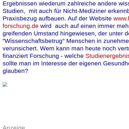
Ergebnissen wiederum zahlreiche andere wiss
Studien, mit auch für Nicht-Mediziner erken
Praxisbezug aufbauen. Auf der Website
www.h
forschung.de
wird auch auf einen immer meh
greifenden Umstand hingewiesen, der unter d
"Wissenschaftsbetrug" Menschen in zuneh
verunsichert. Wem kann man heute noch vert
finanziert Forschung - welche
Studienergebn
sollte man im Interesse der eigenen Gesundh
glauben?
Anzeige