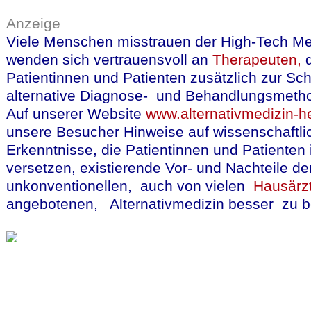
Anzeige
Viele Menschen misstrauen der High-Tech Me
wenden sich vertrauensvoll an
Therapeuten,
Patientinnen und Patienten zusätzlich zur Sc
alternative Diagnose- und Behandlungsmeth
Auf unserer Website
www.alternativmedizin-he
unsere Besucher Hinweise auf wissenschaftli
Erkenntnisse, die Patientinnen und Patienten 
versetzen, existierende Vor- und Nachteile de
unkonventionellen, auch von vielen
Hausärz
angebotenen, Alternativmedizin besser zu be