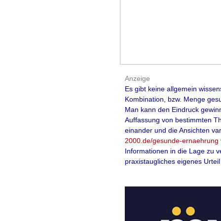
Anzeige
Es gibt keine allgemein wissen
Kombination, bzw. Menge gesun
Man kann den Eindruck gewinnen
Auffassung von bestimmten Th
einander und die Ansichten var
2000.de/gesunde-ernaehrung
Informationen in die Lage zu 
praxistaugliches eigenes Urteil