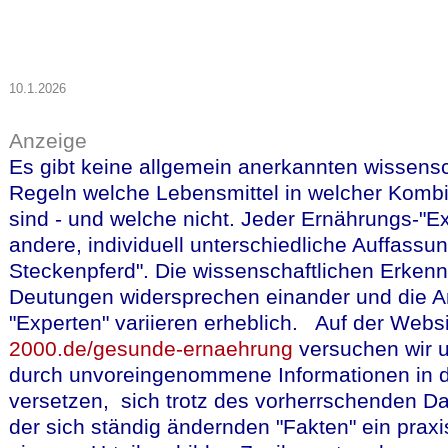
10.1.2026
Anzeige
Es gibt keine allgemein anerkannten wissensc
Regeln welche Lebensmittel in welcher Komb
sind - und welche nicht. Jeder Ernährungs-"Ex
andere, individuell unterschiedliche Auffassun
Steckenpferd". Die wissenschaftlichen Erken
Deutungen widersprechen einander und die A
"Experten" variieren erheblich. Auf der Webs
2000.de/gesunde-ernaehrung
versuchen wir 
durch unvoreingenommene Informationen in d
versetzen, sich trotz des vorherrschenden D
der sich ständig ändernden "Fakten" ein praxi