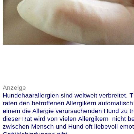
Anzeige
Hundehaarallergien sind weltweit verbreitet. 
raten den betroffenen Allergikern automatisch
einem die Allergie verursachenden Hund zu t
dieser Rat wird von vielen Allergikern nicht be
zwischen Mensch und Hund oft liebevoll emot