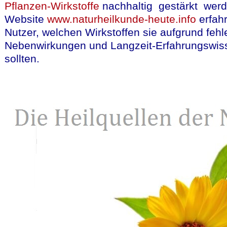
Pflanzen-Wirkstoffe
nachhaltig gestärkt werd
Website
www.naturheilkunde-heute.info
erfahr
Nutzer, welchen Wirkstoffen sie aufgrund feh
Nebenwirkungen und Langzeit-Erfahrungswis
sollten.