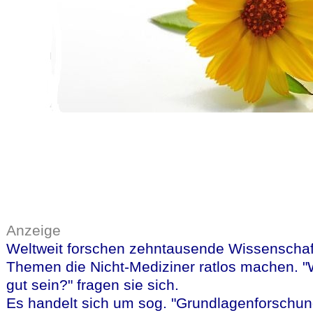
Anzeige
Weltweit forschen zehntausende Wissenschaf
Themen die Nicht-Mediziner ratlos machen. "
gut sein?" fragen sie sich.
Es handelt sich um sog. "Grundlagenforschun