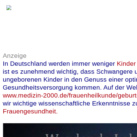
Anzeige
In Deutschland werden immer weniger
Kinder
ist es zunehmend wichtig, dass Schwangere u
ungeborenen Kinder in den Genuss einer opt
Gesundheitsversorgung kommen. Auf der We
www.medizin-2000.de/frauenheilkunde/geburts
wir wichtige wissenschaftliche Erkenntnisse
Frauengesundheit.