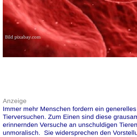
Anzeige
Immer mehr Menschen fordern ein generelles
Tierversuchen. Zum Einen sind diese grausam
erinnernden Versuche an unschuldigen Tiere
unmoralisch. Sie widersprechen den Vorstell