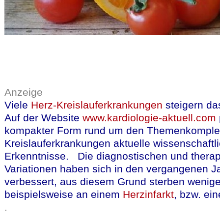
Anzeige
Viele
Herz-Kreislauferkrankungen
steigern da
Auf der Website
www.kardiologie-aktuell.com
kompakter Form rund um den Themenkomple
Kreislauferkrankungen aktuelle wissenschaftl
Erkenntnisse. Die diagnostischen und thera
Variationen haben sich in den vergangenen Ja
verbessert, aus diesem Grund sterben weni
beispielsweise an einem
Herzinfarkt
, bzw. e
.