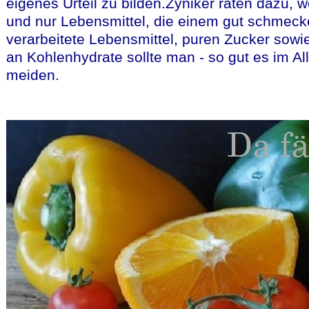
eigenes Urteil zu bilden.Zyniker raten dazu, 
und nur Lebensmittel, die einem gut schmecken
verarbeitete Lebensmittel, puren Zucker sow
an Kohlenhydrate sollte man - so gut es im All
meiden.