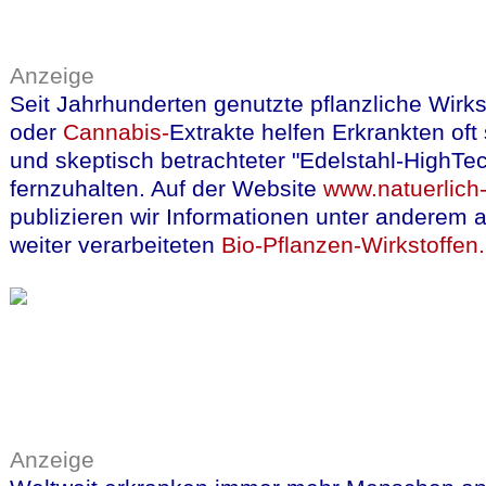
Anzeige
Seit Jahrhunderten genutzte pflanzliche Wirks
oder
Cannabis-
Extrakte helfen Erkrankten of
und skeptisch betrachteter "Edelstahl-HighTe
fernzuhalten. Auf der Website
www.natuerlich-
publizieren wir Informationen unter anderem a
weiter verarbeiteten
Bio-Pflanzen-Wirkstoffen.
Anzeige