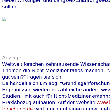
Nebenwirkungen und Langzeit-Erfahrungswis
sollten.
Anzeige
Weltweit forschen zehntausende Wissenschaf
Themen die Nicht-Mediziner ratlos machen. "
gut sein?" fragen sie sich.
Es handelt sich um sog. "Grundlagenforschun
Ergebnissen wiederum zahlreiche andere wiss
Studien, mit auch für Nicht-Mediziner erken
Praxisbezug aufbauen. Auf der Website
www.h
forschung.de
wird auch auf einen immer meh