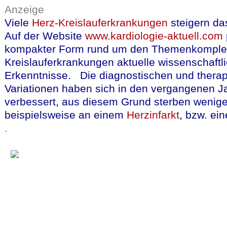
Anzeige
Viele
Herz-Kreislauferkrankungen
steigern da
Auf der Website
www.kardiologie-aktuell.com
kompakter Form rund um den Themenkomple
Kreislauferkrankungen aktuelle wissenschaftl
Erkenntnisse. Die diagnostischen und thera
Variationen haben sich in den vergangenen Ja
verbessert, aus diesem Grund sterben weni
beispielsweise an einem
Herzinfarkt
, bzw. e
.