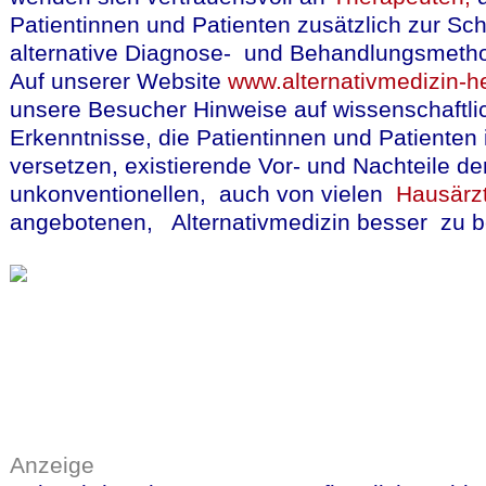
Patientinnen und Patienten zusätzlich zur Sc
alternative Diagnose- und Behandlungsmeth
Auf unserer Website
www.alternativmedizin-he
unsere Besucher Hinweise auf wissenschaftli
Erkenntnisse, die Patientinnen und Patienten 
versetzen, existierende Vor- und Nachteile de
unkonventionellen, auch von vielen
Hausärz
angebotenen, Alternativmedizin besser zu be
Anzeige