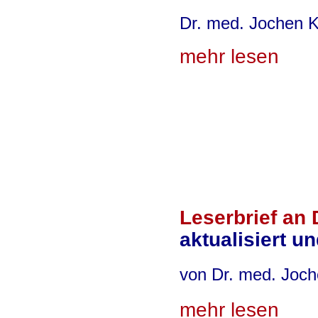
Dr. med. Jochen K
mehr lesen
Leserbrief an 
aktualisiert u
von Dr. med. Joch
mehr lesen