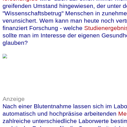
greifenden Umstand hingewiesen, der unter d
"Wissenschaftsbetrug" Menschen in zuneh
verunsichert. Wem kann man heute noch vert
finanziert Forschung - welche
Studienergebn
sollte man im Interesse der eigenen Gesundh
glauben?
Anzeige
Nach einer Blutentnahme lassen sich im Labor
automatisch und hochpräsise arbeitenden
Me
zahlreiche unterschiedliche Laborwerte best