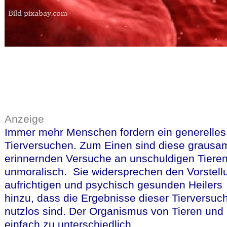
Anzeige
Immer mehr Menschen fordern ein generelles
Tierversuchen. Zum Einen sind diese grausam
erinnernden Versuche an unschuldigen Tiere
unmoralisch. Sie widersprechen den Vorstell
aufrichtigen und psychisch gesunden Heilers
hinzu, dass die Ergebnisse dieser Tierversuc
nutzlos sind. Der Organismus von Tieren und
einfach zu unterschiedlich.