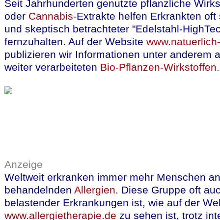
Seit Jahrhunderten genutzte pflanzliche Wirks
oder
Cannabis-
Extrakte helfen Erkrankten of
und skeptisch betrachteter "Edelstahl-HighTe
fernzuhalten. Auf der Website
www.natuerlich-
publizieren wir Informationen unter anderem a
weiter verarbeiteten
Bio-Pflanzen-Wirkstoffen.
Anzeige
Weltweit erkranken immer mehr Menschen an
behandelnden
Allergien
. Diese Gruppe oft au
belastender Erkrankungen ist, wie auf der We
www.allergietherapie.de
zu sehen ist, trotz in