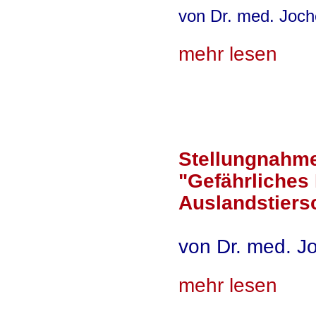
von Dr. med. Joch
mehr lesen
Stellungnahme
"Gefährliches
Auslandstiers
von Dr. med. J
mehr lesen