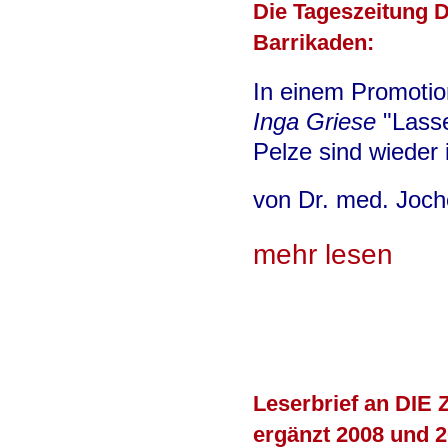
Die Tageszeitung D
Barrikaden:
In einem Promotion-
Inga Griese
"Lasse
Pelze sind wieder i
von Dr. med. Joch
mehr lesen
Leserbrief an DIE Z
ergänzt 2008 und