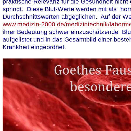
praktische Relevanz für die Gesundheit nicht 
springt. Diese Blut-Werte werden mit als "no
Durchschnittswerten abgeglichen. Auf der We
www.medizin-2000.de/medizintechnik/laborme
ihrer Bedeutung schwer einzuschätzende Blu
aufgelistet und in das Gesamtbild einer best
Krankheit eingeordnet.